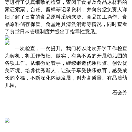
等进行了认真细致的检查，查阅了食品及食品原材料的
索证索票，台账、留样等记录资料，并向食堂负责人详
细了解了日常的食品原料采购来源、食品加工操作、食
品原料储存保管、食堂用具清洗消毒等情况，同时查看
了食堂日常管理制度并提出了指导性意见。
一次检查，一次提升。我们将以此次开学工作检查
为契机，将工作做细、做实，有条不紊的开展幼儿园的
各项工作。从细微处着手，继续锻造优质师资、创设优
美环境、培养优秀新人，让孩子享受快乐教育，感受成
长的幸福，不断深化内涵发展，创办高质量、有品质幼
儿园。
石会芳