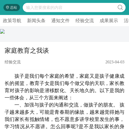
总站
政策导航
新闻头条
通知文件
经验交流
成果展示
活
家庭教育之我谈
经验交流
2023-04-03
孩子是我们每个家庭的希望，家庭又是孩子健康成
长的摇篮，教育子女是我们每个做父母的天职，家长教
育对孩子的影响是潜移默化、天长地久的。以下是我的
一些体会，从三个方面来阐述：
一、加强与孩子的沟通和交流，做孩子的朋友。 孩
子越来越多大，可能是青春期的缘故，越来越觉得她与
我们家长有抵触情绪，也不愿意多讲学校里发生的事，
学习情况从不愿讲。怎么回事呢?是不是我以家长的身