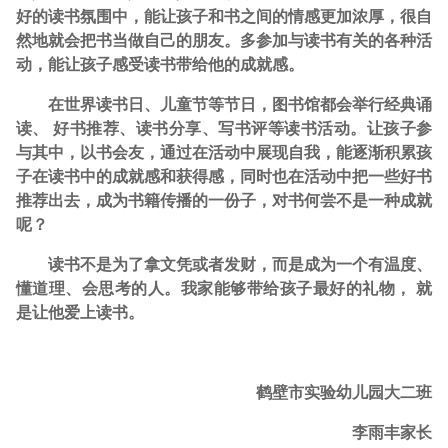
好的读书氛围中，能让孩子和书之间的情感更加浓厚，很自
然地就会把书当做自己的朋友。多参加与读书有关的各种活
动，能让孩子感受读书带给他的成就感。
在世界读书日、儿童节等节日，图书馆都会举行经典诵
读、 好书推荐、读书分享、写书评等读书活动。让孩子参
与其中，以书会友，通过在活动中展现自我，能逐渐积累孩
子在读书中的成就感和获得感，同时也在活动中把一些好书
推荐出去，成为书籍传播的一份子，对书何尝不是一种成就
呢？
读书不是为了拿文凭或者发财，而是成为一个有温度、
懂道理、会思考的人。我家能够带给孩子最好的礼物， 就
是让他爱上读书。
鹤壁市实验幼儿园大二班
李雨丰家长