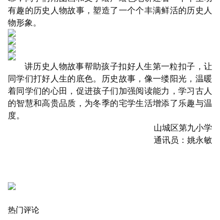
有趣的历史人物故事，塑造了一个个丰满鲜活的历史人
物形象。
讲历史人物故事帮助孩子扣好人生第一粒扣子，让
同学们打好人生的底色。历史故事，像一缕阳光，温暖
着同学们的心田，促进孩子们加强阅读能力，学习古人
的智慧和高贵品质，为冬季的宅学生活增添了乐趣与温
度。
山城区第九小学
通讯员：姚永敏
热门评论